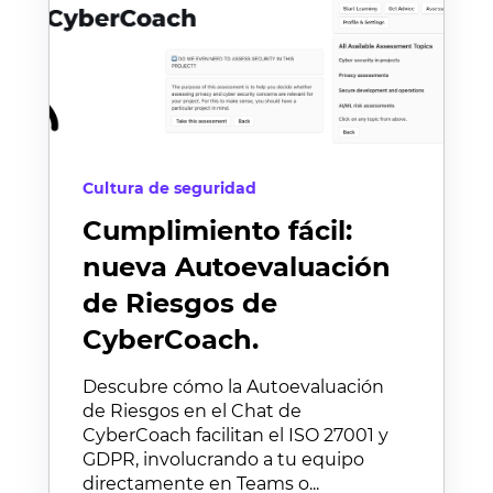
Cultura de seguridad
Cumplimiento fácil:
nueva Autoevaluación
de Riesgos de
CyberCoach.
Descubre cómo la Autoevaluación
de Riesgos en el Chat de
CyberCoach facilitan el ISO 27001 y
GDPR, involucrando a tu equipo
directamente en Teams o...