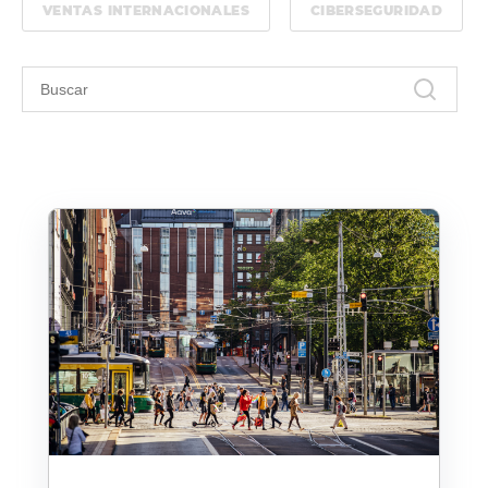
VENTAS INTERNACIONALES
CIBERSEGURIDAD