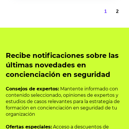
1
2
Recibe notificaciones sobre las
últimas novedades en
concienciación en seguridad
Consejos de expertos:
Mantente informado con
contenido seleccionado, opiniones de expertos y
estudios de casos relevantes para la estrategia de
formación en concienciación en seguridad de tu
organización
Ofertas especiales:
Acceso a descuentos de