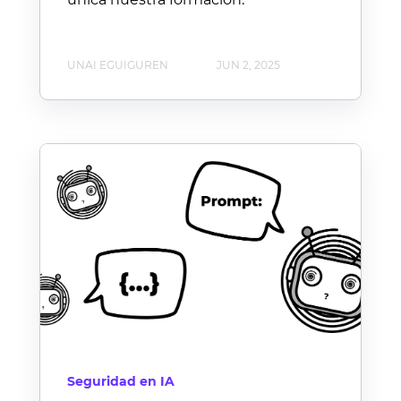
UNAI EGUIGUREN
JUN 2, 2025
Seguridad en IA