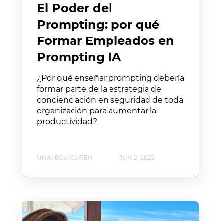
El Poder del
Prompting: por qué
Formar Empleados en
Prompting IA
¿Por qué enseñar prompting debería
formar parte de la estrategia de
concienciación en seguridad de toda
organización para aumentar la
productividad?
UNAI EGUIGUREN
JUN 2, 2025