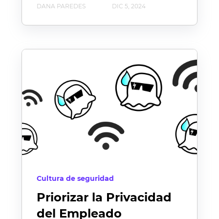
DANA PAREDES
DIC 5, 2024
Cultura de seguridad
Priorizar la Privacidad
del Empleado