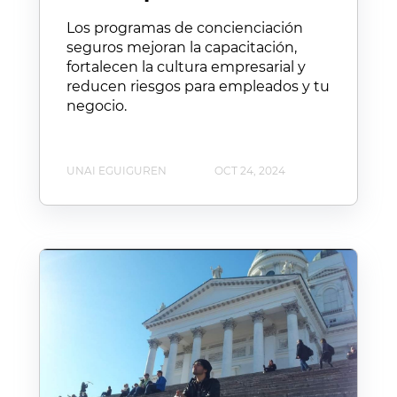
Los programas de concienciación
seguros mejoran la capacitación,
fortalecen la cultura empresarial y
reducen riesgos para empleados y tu
negocio.
UNAI EGUIGUREN
OCT 24, 2024