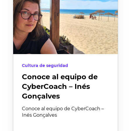
Cultura de seguridad
Conoce al equipo de
CyberCoach – Inés
Gonçalves
Conoce al equipo de CyberCoach –
Inés Gonçalves