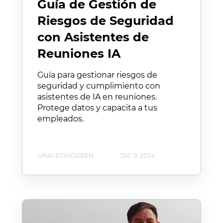
Guía de Gestión de
Riesgos de Seguridad
con Asistentes de
Reuniones IA
Guía para gestionar riesgos de
seguridad y cumplimiento con
asistentes de IA en reuniones.
Protege datos y capacita a tus
empleados.
UNAI EGUIGUREN
DIC 9, 2024