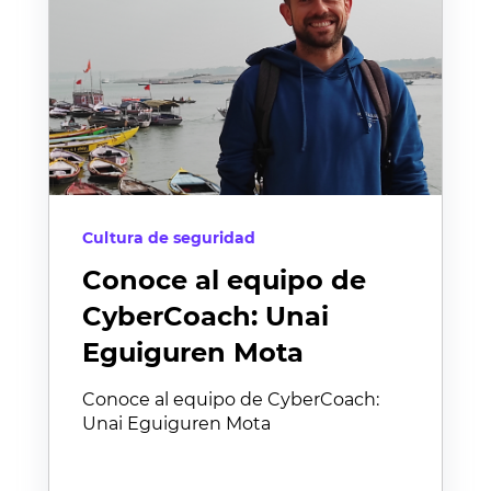
Cultura de seguridad
Conoce al equipo de
CyberCoach: Unai
Eguiguren Mota
Conoce al equipo de CyberCoach:
Unai Eguiguren Mota