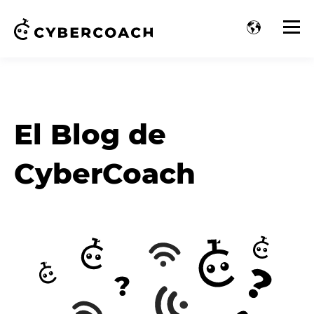
El Blog de
CyberCoach