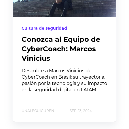
Cultura de seguridad
Conozca al Equipo de
CyberCoach: Marcos
Vinicius
Descubre a Marcos Vinicius de
CyberCoach en Brasil: su trayectoria,
pasión por la tecnología y su impacto
en la seguridad digital en LATAM.
UNAI EGUIGUREN
SEP 23, 2024