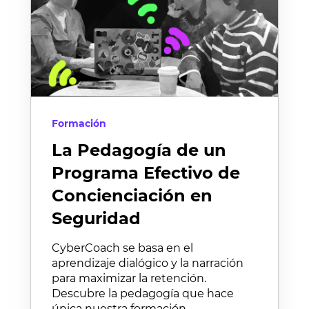
Formación
La Pedagogía de un
Programa Efectivo de
Concienciación en
Seguridad
CyberCoach se basa en el
aprendizaje dialógico y la narración
para maximizar la retención.
Descubre la pedagogía que hace
única nuestra formación.