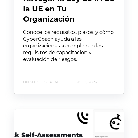
la UE en Tu
Organización
Conoce los requisitos, plazos, y cómo
CyberCoach ayuda a las
organizaciones a cumplir con los
requisitos de capacitación y
evaluación de riesgos.
UNAI EGUIGUREN
DIC 10, 2024