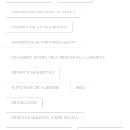
FORMACIÓN BASADA EN ROLES
FORMACIÓN EN SEGURIDAD
APRENDIZAJE PERSONALIZADO
EQUILIBRO ENTRE VIDA PERSONAL Y LABORAL
GROWTH MARKETING
HISTORIAS DE CLIENTES
NIS2
REGULACIÓN
RESPONSABILIDAD CIBER SOCIAL