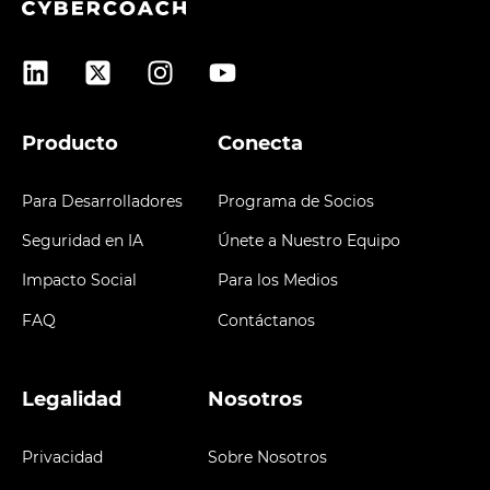
Producto
Conecta
Para Desarrolladores
Programa de Socios
Seguridad en IA
Únete a Nuestro Equipo
Impacto Social
Para los Medios
FAQ
Contáctanos
Legalidad
Nosotros
Privacidad
Sobre Nosotros