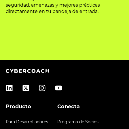
seguridad, amenazas y mejores prácticas
directamente en tu bandeja de entrada.
Producto
Conecta
Para Desarrolladores
Programa de Socios