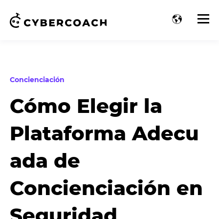
Concienciación
Cómo Elegir la
Plataforma Adecu
ada de
Concienciación en
Seguridad