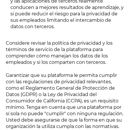
y las aplicaciones de terceros realmente
conducen a mejores resultados de aprendizaje, y
si puede reducir el riesgo para la privacidad de
sus empleados limitando el intercambio de
datos con terceros.
Considere revisar la política de privacidad y los
términos de servicio de la plataforma para
comprender cómo manejan los datos de los
empleados y si los comparten con terceros.
Garantizar que su plataforma le permita cumplir
con las regulaciones de privacidad relevantes,
como el Reglamento General de Protección de
Datos (GDPR) o la Ley de Privacidad del
Consumidor de California (CCPA), es un requisito
mínimo. Tenga en cuenta que una plataforma por
sí sola no puede "cumplir" con ninguna regulación.
Usted debe asegurarse de que la forma en que su
organización la utiliza cumpla con las normativas.