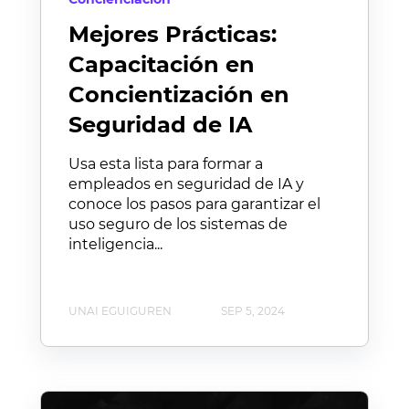
Mejores Prácticas:
Capacitación en
Concientización en
Seguridad de IA
Usa esta lista para formar a
empleados en seguridad de IA y
conoce los pasos para garantizar el
uso seguro de los sistemas de
inteligencia...
UNAI EGUIGUREN
SEP 5, 2024