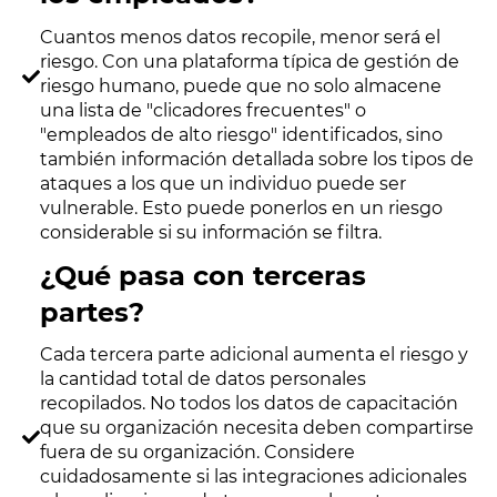
Cuantos menos datos recopile, menor será el
riesgo. Con una plataforma típica de gestión de
riesgo humano, puede que no solo almacene
una lista de "clicadores frecuentes" o
"empleados de alto riesgo" identificados, sino
también información detallada sobre los tipos de
ataques a los que un individuo puede ser
vulnerable. Esto puede ponerlos en un riesgo
considerable si su información se filtra.
¿Qué pasa con terceras
partes?
Cada tercera parte adicional aumenta el riesgo y
la cantidad total de datos personales
recopilados. No todos los datos de capacitación
que su organización necesita deben compartirse
fuera de su organización. Considere
cuidadosamente si las integraciones adicionales