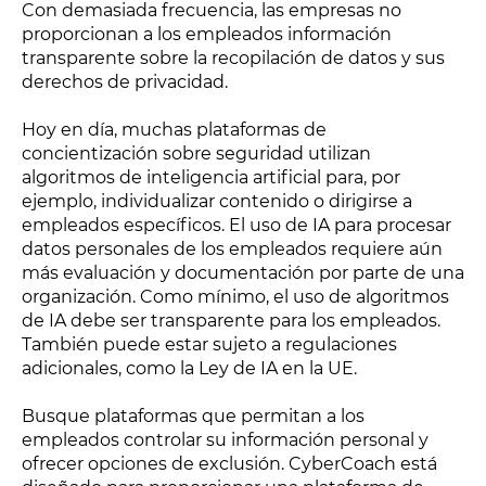
Con demasiada frecuencia, las empresas no
proporcionan a los empleados información
transparente sobre la recopilación de datos y sus
derechos de privacidad.
Hoy en día, muchas plataformas de
concientización sobre seguridad utilizan
algoritmos de inteligencia artificial para, por
ejemplo, individualizar contenido o dirigirse a
empleados específicos. El uso de IA para procesar
datos personales de los empleados requiere aún
más evaluación y documentación por parte de una
organización. Como mínimo, el uso de algoritmos
de IA debe ser transparente para los empleados.
También puede estar sujeto a regulaciones
adicionales, como la Ley de IA en la UE.
Busque plataformas que permitan a los
empleados controlar su información personal y
ofrecer opciones de exclusión. CyberCoach está