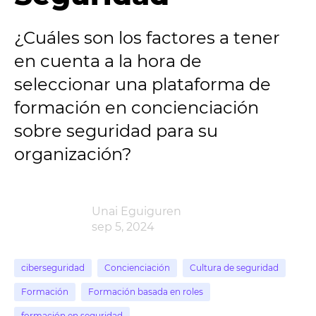
¿Cuáles son los factores a tener
en cuenta a la hora de
seleccionar una plataforma de
formación en concienciación
sobre seguridad para su
organización?
Unai Eguiguren
sep 5, 2024
ciberseguridad
Concienciación
Cultura de seguridad
Formación
Formación basada en roles
formación en seguridad