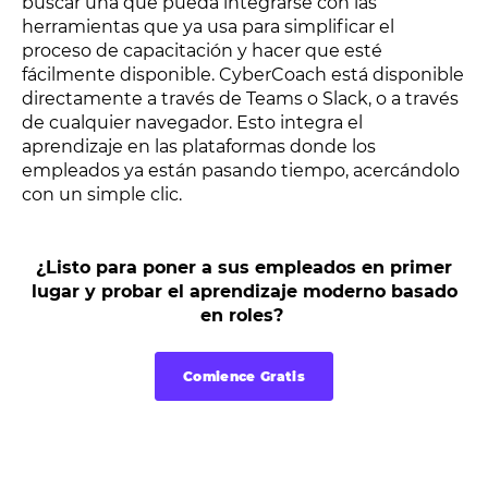
buscar una que pueda integrarse con las
herramientas que ya usa para simplificar el
proceso de capacitación y hacer que esté
fácilmente disponible. CyberCoach está disponible
directamente a través de Teams o Slack, o a través
de cualquier navegador. Esto integra el
aprendizaje en las plataformas donde los
empleados ya están pasando tiempo, acercándolo
con un simple clic.
¿Listo para poner a sus empleados en primer
lugar y probar el aprendizaje moderno basado
en roles?
Comience Gratis