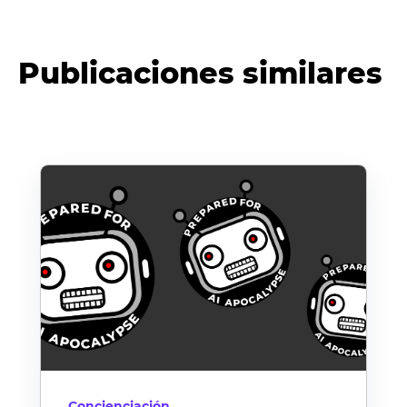
Publicaciones similares
Concienciación