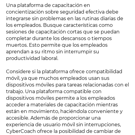
Una plataforma de capacitación en
concientización sobre seguridad efectiva debe
integrarse sin problemas en las rutinas diarias de
los empleados. Busque características como
sesiones de capacitación cortas que se puedan
completar durante los descansos o tiempos
muertos. Esto permite que los empleados
aprendan a su ritmo sin interrumpir su
productividad laboral.
Considere si la plataforma ofrece compatibilidad
móvil, ya que muchos empleados usan sus
dispositivos móviles para tareas relacionadas con el
trabajo. Una plataforma compatible con
dispositivos móviles permite a los empleados
acceder a materiales de capacitación mientras
están en movimiento, haciéndola conveniente y
accesible. Además de proporcionar una
experiencia de usuario móvil sin interrupciones,
CyberCoach ofrece la posibilidad de cambiar de