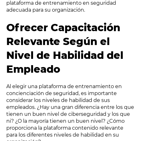
plataforma de entrenamiento en seguridad
adecuada para su organización.
Ofrecer Capacitación
Relevante Según el
Nivel de Habilidad del
Empleado
Al elegir una plataforma de entrenamiento en
concienciación de seguridad, es importante
considerar los niveles de habilidad de sus
empleados. ¿Hay una gran diferencia entre los que
tienen un buen nivel de ciberseguridad y los que
ni? ¿O la mayoría tienen un buen nivel? ¿Cómo
proporciona la plataforma contenido relevante
para los diferentes niveles de habilidad en su