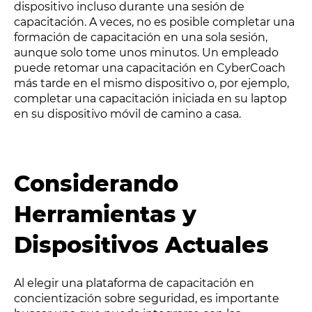
dispositivo incluso durante una sesión de
capacitación. A veces, no es posible completar una
formación de capacitación en una sola sesión,
aunque solo tome unos minutos. Un empleado
puede retomar una capacitación en CyberCoach
más tarde en el mismo dispositivo o, por ejemplo,
completar una capacitación iniciada en su laptop
en su dispositivo móvil de camino a casa.
Considerando
Herramientas y
Dispositivos Actuales
Al elegir una plataforma de capacitación en
concientización sobre seguridad, es importante