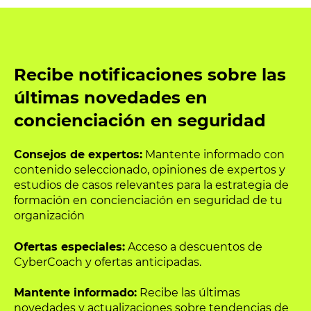
Recibe notificaciones sobre las
últimas novedades en
concienciación en seguridad
Consejos de expertos:
Mantente informado con
contenido seleccionado, opiniones de expertos y
estudios de casos relevantes para la estrategia de
formación en concienciación en seguridad de tu
organización
Ofertas especiales:
Acceso a descuentos de
CyberCoach y ofertas anticipadas.
Mantente informado:
Recibe las últimas
novedades y actualizaciones sobre tendencias de