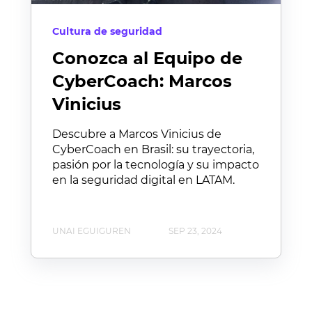
Cultura de seguridad
Conozca al Equipo de
CyberCoach: Marcos
Vinicius
Descubre a Marcos Vinicius de
CyberCoach en Brasil: su trayectoria,
pasión por la tecnología y su impacto
en la seguridad digital en LATAM.
UNAI EGUIGUREN
SEP 23, 2024