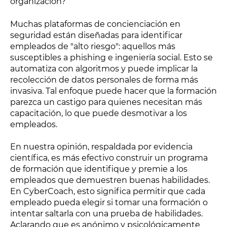
organización?
Muchas plataformas de concienciación en
seguridad están diseñadas para identificar
empleados de "alto riesgo": aquellos más
susceptibles a phishing e ingeniería social. Esto se
automatiza con algoritmos y puede implicar la
recolección de datos personales de forma más
invasiva. Tal enfoque puede hacer que la formación
parezca un castigo para quienes necesitan más
capacitación, lo que puede desmotivar a los
empleados.
En nuestra opinión, respaldada por evidencia
científica, es más efectivo construir un programa
de formación que identifique y premie a los
empleados que demuestren buenas habilidades.
En CyberCoach, esto significa permitir que cada
empleado pueda elegir si tomar una formación o
intentar saltarla con una prueba de habilidades.
Aclarando que es anónimo y psicológicamente