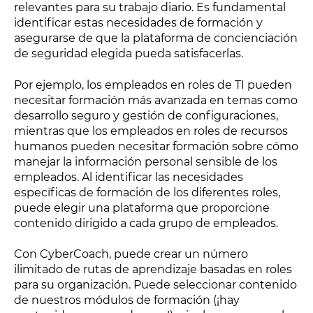
relevantes para su trabajo diario. Es fundamental
identificar estas necesidades de formación y
asegurarse de que la plataforma de concienciación
de seguridad elegida pueda satisfacerlas.
Por ejemplo, los empleados en roles de TI pueden
necesitar formación más avanzada en temas como
desarrollo seguro y gestión de configuraciones,
mientras que los empleados en roles de recursos
humanos pueden necesitar formación sobre cómo
manejar la información personal sensible de los
empleados. Al identificar las necesidades
específicas de formación de los diferentes roles,
puede elegir una plataforma que proporcione
contenido dirigido a cada grupo de empleados.
Con CyberCoach, puede crear un número
ilimitado de rutas de aprendizaje basadas en roles
para su organización. Puede seleccionar contenido
de nuestros módulos de formación (¡hay