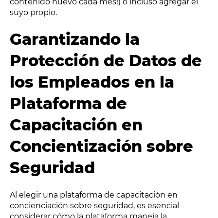
contenido nuevo cada mes!) o incluso agregar el
suyo propio.
Garantizando la
Protección de Datos de
los Empleados en la
Plataforma de
Capacitación en
Concientización sobre
Seguridad
Al elegir una plataforma de capacitación en
concienciación sobre seguridad, es esencial
considerar cómo la plataforma maneja la