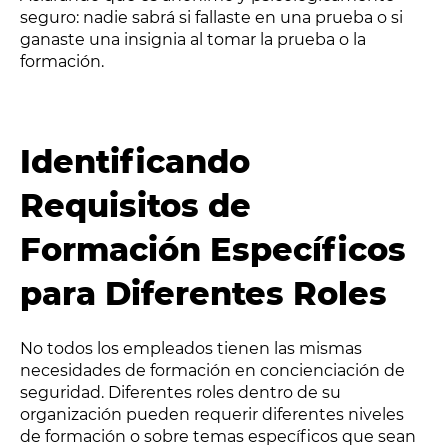
seguro: nadie sabrá si fallaste en una prueba o si
ganaste una insignia al tomar la prueba o la
formación.
Identificando
Requisitos de
Formación Específicos
para Diferentes Roles
No todos los empleados tienen las mismas
necesidades de formación en concienciación de
seguridad. Diferentes roles dentro de su
organización pueden requerir diferentes niveles
de formación o sobre temas específicos que sean