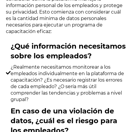
información personal de los empleados y protege
su privacidad. Esto comienza con considerar cuál
es la cantidad mínima de datos personales
necesarios para ejecutar un programa de
capacitación eficaz:
¿Qué información necesitamos
sobre los empleados?
¿Realmente necesitamos monitorear a los
empleados individualmente en la plataforma de
capacitación? ¿Es necesario registrar los errores
de cada empleado? ¿O sería más útil
comprender las tendencias y problemas a nivel
grupal?
En caso de una violación de
datos, ¿cuál es el riesgo para
los empleados?