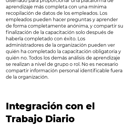
diseñado para proporcionar una plataforma de
aprendizaje más completa con una mínima
recopilación de datos de los empleados. Los
empleados pueden hacer preguntas y aprender
de forma completamente anónima, y compartir su
finalización de la capacitación solo después de
haberla completado con éxito. Los
administradores de la organización pueden ver
quién ha completado la capacitación obligatoria y
quién no. Todos los demás análisis de aprendizaje
se realizan a nivel de grupo o rol. No es necesario
compartir información personal identificable fuera
de la organización.
Integración con el
Trabajo Diario